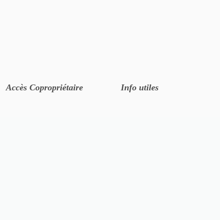
Accès Copropriétaire
Info utiles