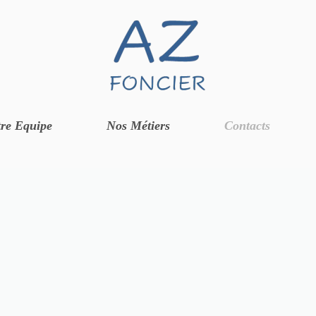
re Equipe
Nos Métiers
Contacts