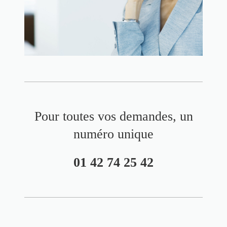
Pour toutes vos demandes, un
numéro unique
01 42 74 25 42