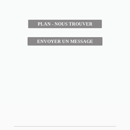
PLAN - NOUS TROUVER
ENVOYER UN MESSAGE