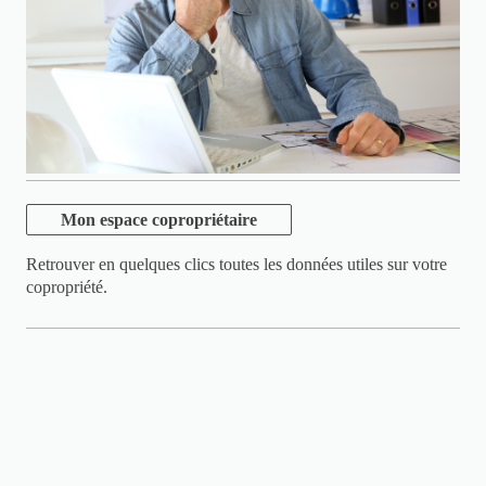
Mon espace copropriétaire
Retrouver en quelques clics toutes les données utiles sur votre
copropriété.